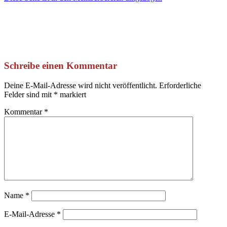
Schreibe einen Kommentar
Deine E-Mail-Adresse wird nicht veröffentlicht.
Erforderliche
Felder sind mit
*
markiert
Kommentar
*
Name
*
E-Mail-Adresse
*