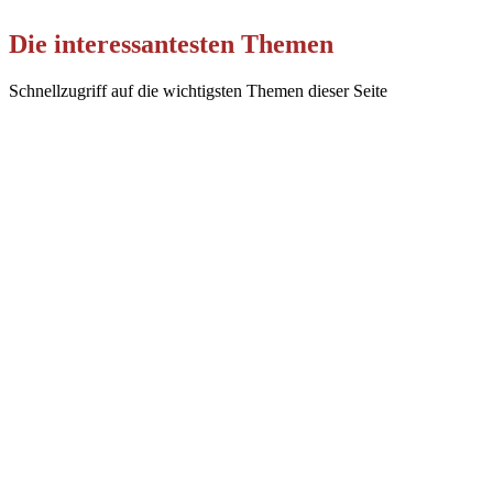
Die interessantesten Themen
Schnellzugriff auf die wichtigsten Themen dieser Seite