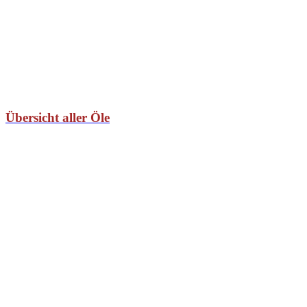
Übersicht aller Öle