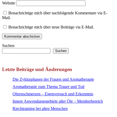
Website
Benachrichtige mich über nachfolgende Kommentare via E-
Mail.
Benachrichtige mich über neue Beiträge via E-Mail.
Suchen
Suchen
Letzte Beiträge und Änderungen
Die Zyklusphasen der Frauen und Aromatherapie
Aromatherapie zum Thema Trauer und Tod
Ohrenschmerzen – Eigenversuch und Erkenntnis
Innere Anwendungsgebiete aller Öle – Memberbereich
Riechtraining bei alten Menschen