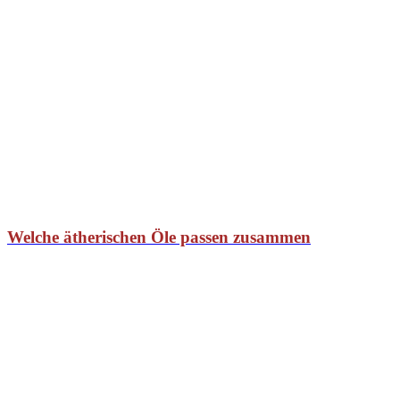
Welche ätherischen Öle passen zusammen