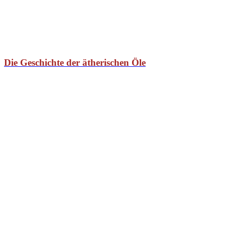
Die Geschichte der ätherischen Öle