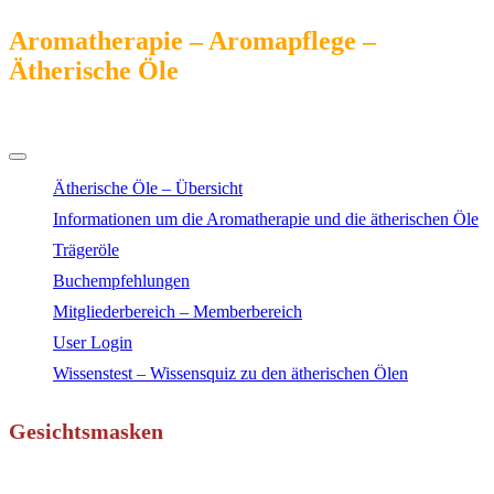
Aromatherapie – Aromapflege –
Ätherische Öle
Das Kompendium online
Ätherische Öle – Übersicht
Informationen um die Aromatherapie und die ätherischen Öle
Trägeröle
Buchempfehlungen
Mitgliederbereich – Memberbereich
User Login
Wissenstest – Wissensquiz zu den ätherischen Ölen
Gesichtsmasken