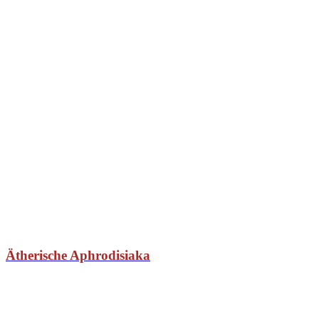
Ätherische Aphrodisiaka