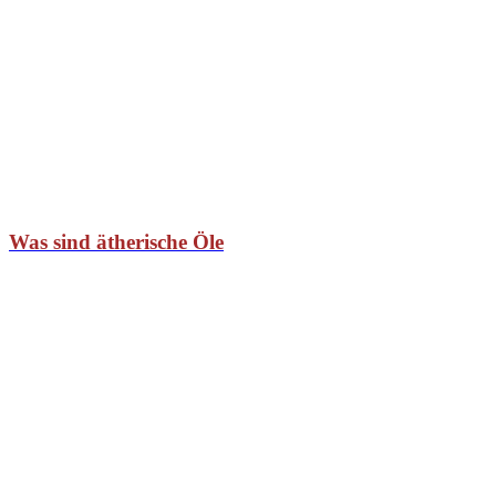
Was sind ätherische Öle