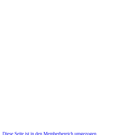
Diese Seite ist in den Memberbereich umgezogen