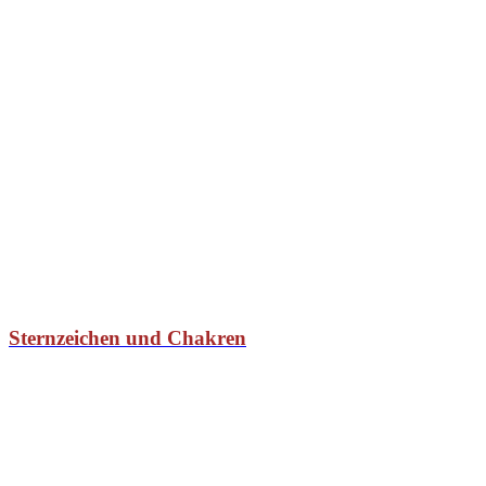
Sternzeichen und Chakren