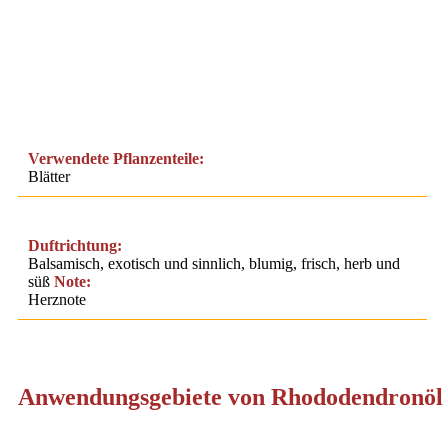
Verwendete Pflanzenteile:
Blätter
Duftrichtung:
Balsamisch, exotisch und sinnlich, blumig, frisch, herb und
süß
Note:
Herznote
Anwendungsgebiete von Rhododendronöl