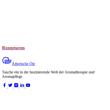
Rezepturen
Ätherische Öle
Tauche ein in die faszinierende Welt der Aromatherapie und
Aromapflege