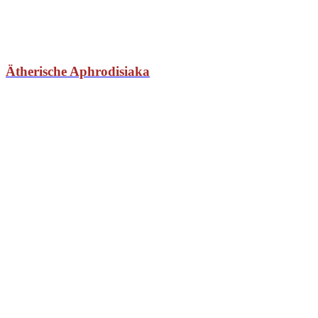
Ätherische Aphrodisiaka