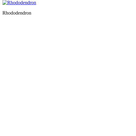
Rhododendron