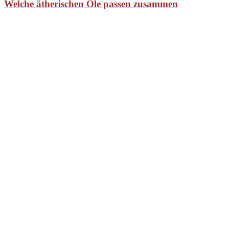
Welche ätherischen Öle passen zusammen