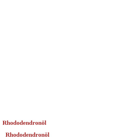
Rhododendronöl
Rhododendronöl