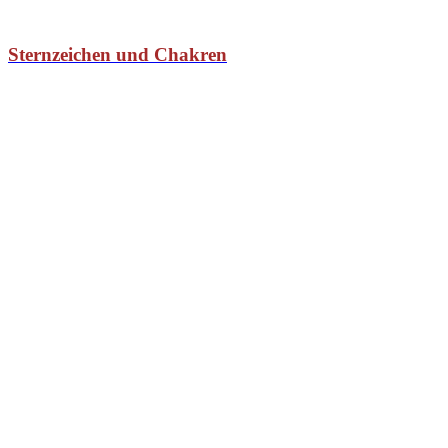
Sternzeichen und Chakren