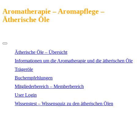
Aromatherapie – Aromapflege –
Ätherische Öle
Das Kompendium online
Ätherische Öle – Übersicht
Informationen um die Aromatherapie und die ätherischen Öle
Trägeröle
Buchempfehlungen
Mitgliederbereich – Memberbereich
User Login
Wissenstest – Wissensquiz zu den ätherischen Ölen