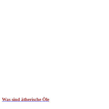
Was sind ätherische Öle