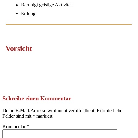
Beruhigt geistige Aktivität.
Erdung
Vorsicht
Schreibe einen Kommentar
Deine E-Mail-Adresse wird nicht veröffentlicht.
Erforderliche
Felder sind mit
*
markiert
Kommentar
*