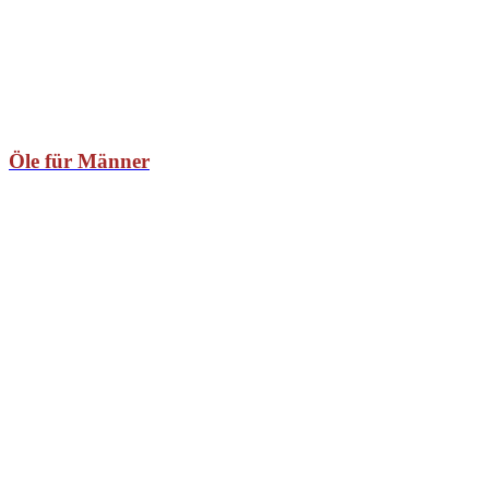
Öle für Männer