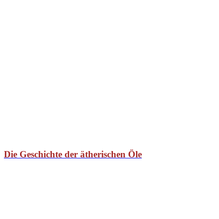
Die Geschichte der ätherischen Öle