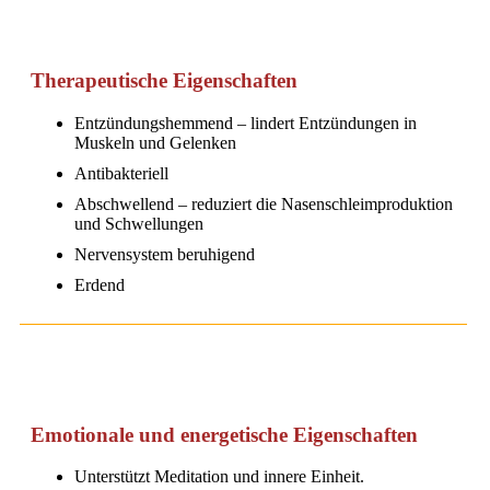
Therapeutische Eigenschaften
Entzündungshemmend – lindert Entzündungen in
Muskeln und Gelenken
Antibakteriell
Abschwellend – reduziert die Nasenschleimproduktion
und Schwellungen
Nervensystem beruhigend
Erdend
Emotionale und energetische Eigenschaften
Unterstützt Meditation und innere Einheit.