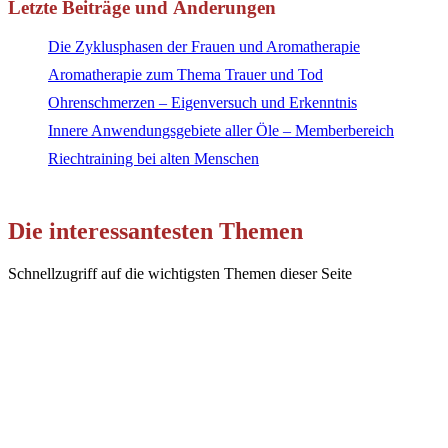
Letzte Beiträge und Änderungen
Die Zyklusphasen der Frauen und Aromatherapie
Aromatherapie zum Thema Trauer und Tod
Ohrenschmerzen – Eigenversuch und Erkenntnis
Innere Anwendungsgebiete aller Öle – Memberbereich
Riechtraining bei alten Menschen
Die interessantesten Themen
Schnellzugriff auf die wichtigsten Themen dieser Seite