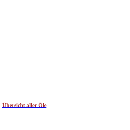
Übersicht aller Öle