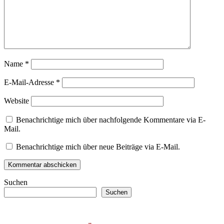
Name
*
E-Mail-Adresse
*
Website
Benachrichtige mich über nachfolgende Kommentare via E-
Mail.
Benachrichtige mich über neue Beiträge via E-Mail.
Suchen
Suchen