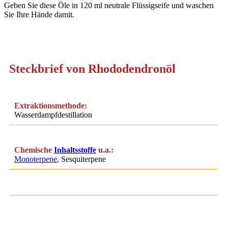
Geben Sie diese Öle in 120 ml neutrale Flüssigseife und waschen
Sie Ihre Hände damit.
Steckbrief von Rhododendronöl
Extraktionsmethode:
Wasserdampfdestillation
Chemische
Inhaltsstoffe
u.a.:
Monoterpene
, Sesquiterpene