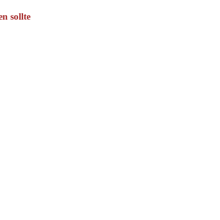
n sollte