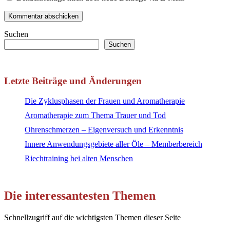
Suchen
Suchen
Letzte Beiträge und Änderungen
Die Zyklusphasen der Frauen und Aromatherapie
Aromatherapie zum Thema Trauer und Tod
Ohrenschmerzen – Eigenversuch und Erkenntnis
Innere Anwendungsgebiete aller Öle – Memberbereich
Riechtraining bei alten Menschen
Die interessantesten Themen
Schnellzugriff auf die wichtigsten Themen dieser Seite