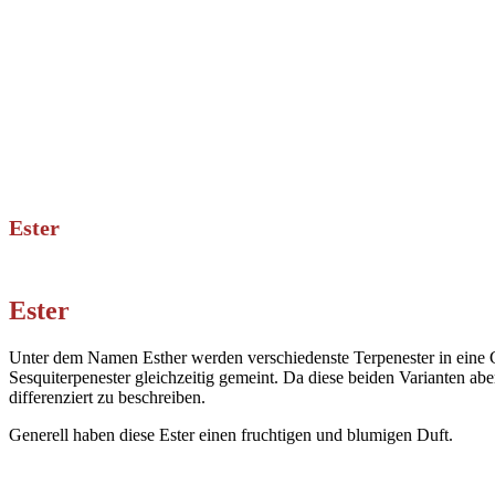
Ester
Ester
Unter dem Namen Esther werden verschiedenste Terpenester in eine 
Sesquiterpenester gleichzeitig gemeint. Da diese beiden Varianten aber
differenziert zu beschreiben.
Generell haben diese Ester einen fruchtigen und blumigen Duft.