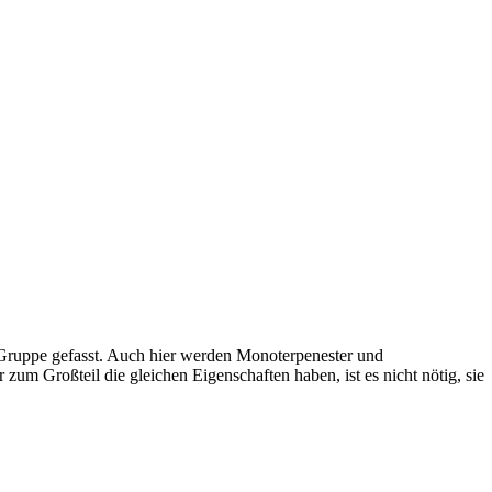
Gruppe gefasst. Auch hier werden Monoterpenester und
 zum Großteil die gleichen Eigenschaften haben, ist es nicht nötig, sie