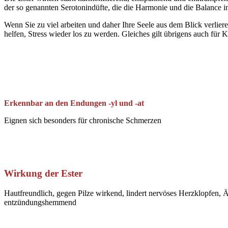
der so genannten Serotonindüfte, die die Harmonie und die Balance in
Wenn Sie zu viel arbeiten und daher Ihre Seele aus dem Blick verlier
helfen, Stress wieder los zu werden. Gleiches gilt übrigens auch für
Erkennbar an den Endungen -yl und -at
Eignen sich besonders für chronische Schmerzen
Wirkung der Ester
Hautfreundlich, gegen Pilze wirkend, lindert nervöses Herzklopfen, Än
entzündungshemmend