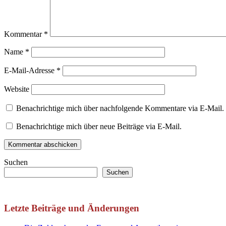
Kommentar
*
Name
*
E-Mail-Adresse
*
Website
Benachrichtige mich über nachfolgende Kommentare via E-Mail.
Benachrichtige mich über neue Beiträge via E-Mail.
Suchen
Suchen
Letzte Beiträge und Änderungen