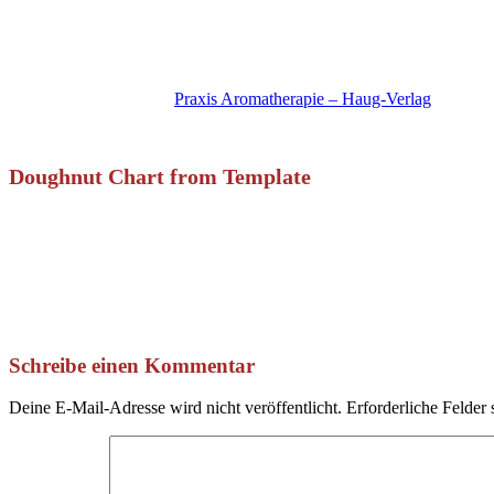
Praxis Aromatherapie – Haug-Verlag
Doughnut Chart from Template
Schreibe einen Kommentar
Deine E-Mail-Adresse wird nicht veröffentlicht.
Erforderliche Felder 